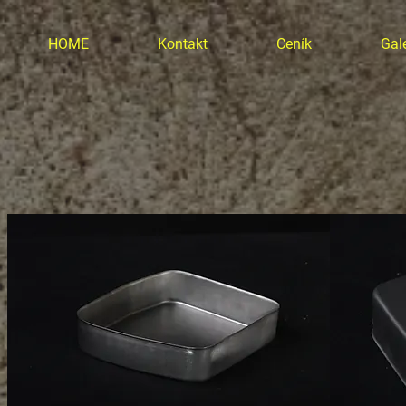
HOME
Kontakt
Ceník
Gale